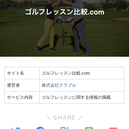
サイト名
ゴルフレッスン比較.com
運営者
株式会社クラブル
サービス内容
ゴルフレッスンに関する情報の掲載
SHARE