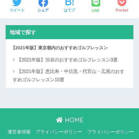
LINE
ツイート
シェア
はてブ
Pocket
地域で探す
【2021年版】東京都内のおすすめゴルフレッスン
【2021年版】渋谷のおすすめゴルフレッスン3選
【2021年版】恵比寿・中目黒・代官山・広尾のおす
すめゴルフレッスン10選
HOME
運営者情報
プライバシーポリシー
プライバシーポリシー