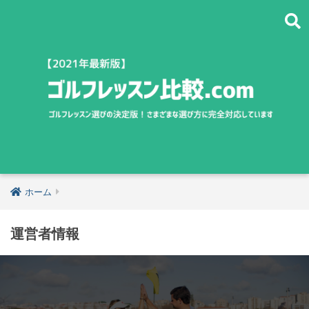
ホーム
運営者情報